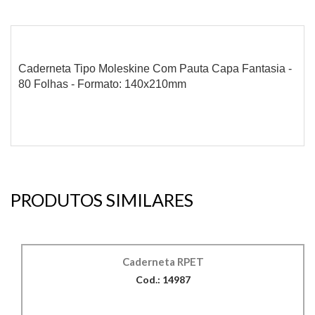
Caderneta Tipo Moleskine Com Pauta Capa Fantasia -
80 Folhas - Formato: 140x210mm
PRODUTOS SIMILARES
Caderneta RPET
Cod.: 14987