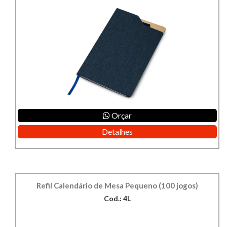
Orçar
Detalhes
Refil Calendário de Mesa Pequeno (100 jogos)
Cod.: 4L