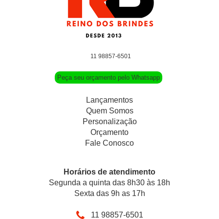
11 98857-6501
Peça seu orçamento pelo Whatsapp
Lançamentos
Quem Somos
Personalização
Orçamento
Fale Conosco
Horários de atendimento
Segunda a quinta das 8h30 às 18h
Sexta das 9h as 17h
11 98857-6501