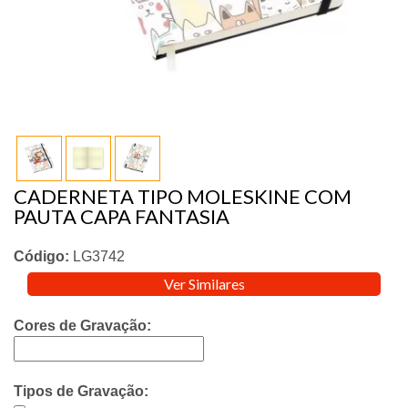
CADERNETA TIPO MOLESKINE COM
PAUTA CAPA FANTASIA
Código:
LG3742
Ver Similares
Cores de Gravação:
Tipos de Gravação: