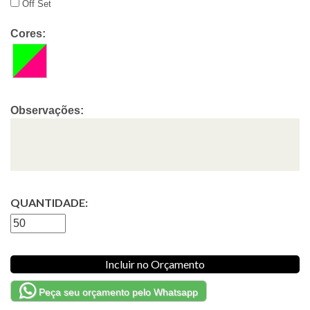
Off Set
Cores:
Observações:
QUANTIDADE:
Incluir no Orçamento
Peça seu orçamento pelo Whatsapp