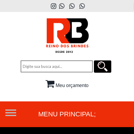
Meu orçamento