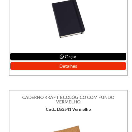
Orçar
Detalhes
CADERNO KRAFT ECOLÓGICO COM FUNDO
VERMELHO
Cod.: LG3541 Vermelho