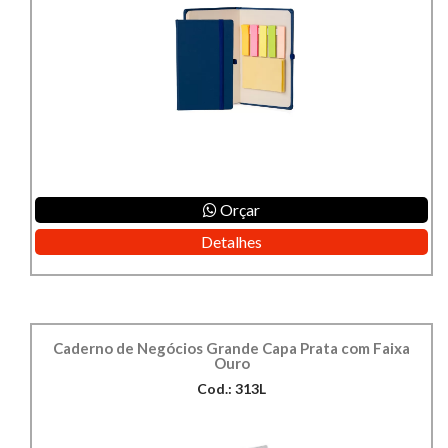
Orçar
Detalhes
Caderno de Negócios Grande Capa Prata com Faixa
Ouro
Cod.: 313L