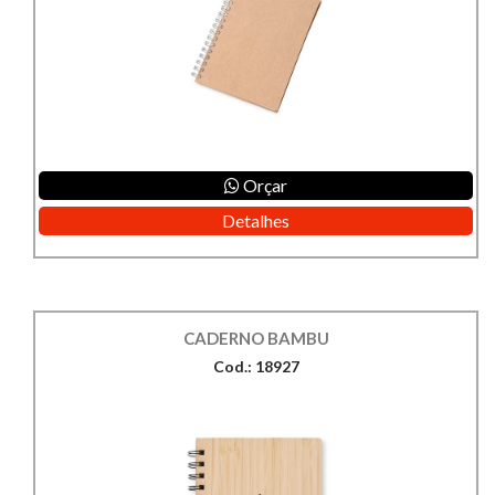
Orçar
Detalhes
CADERNO BAMBU
Cod.: 18927