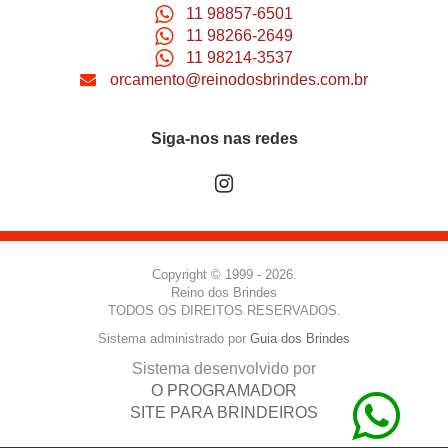
11 98857-6501
11 98266-2649
11 98214-3537
orcamento@reinodosbrindes.com.br
Siga-nos nas redes
Copyright © 1999 - 2026.
Reino dos Brindes
TODOS OS DIREITOS RESERVADOS.
Sistema administrado por
Guia dos Brindes
Sistema desenvolvido por
O PROGRAMADOR
SITE PARA BRINDEIROS