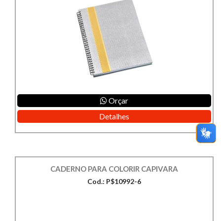
Orçar
Detalhes
CADERNO PARA COLORIR CAPIVARA
Cod.: P$10992-6