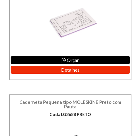
Orçar
Detalhes
Caderneta Pequena tipo MOLESKINE Preto com
Pauta
Cod.: LG3688 PRETO