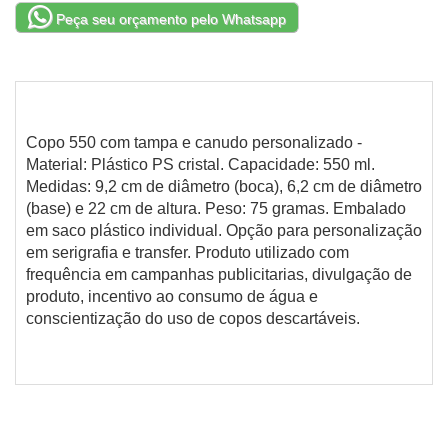
Peça seu orçamento pelo Whatsapp
Copo 550 com tampa e canudo personalizado -
Material: Plástico PS cristal. Capacidade: 550 ml.
Medidas: 9,2 cm de diâmetro (boca), 6,2 cm de diâmetro
(base) e 22 cm de altura. Peso: 75 gramas. Embalado
em saco plástico individual. Opção para personalização
em serigrafia e transfer. Produto utilizado com
frequência em campanhas publicitarias, divulgação de
produto, incentivo ao consumo de água e
conscientização do uso de copos descartáveis.