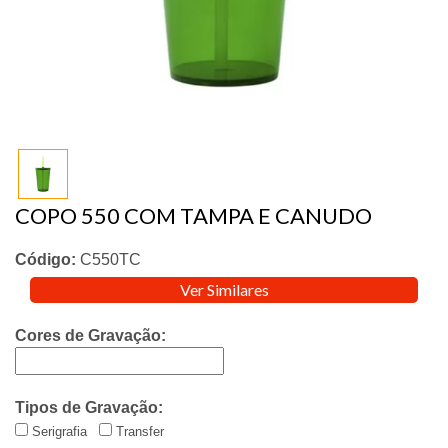
COPO 550 COM TAMPA E CANUDO
Código:
C550TC
Ver Similares
Cores de Gravação:
Tipos de Gravação:
Serigrafia
Transfer