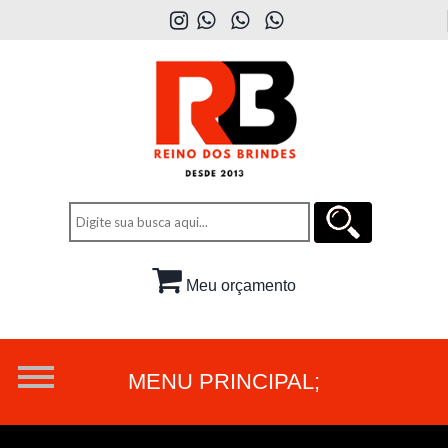
Meu orçamento