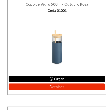
Copo de Vidro 500ml - Outubro Rosa
Cod.: 01001
Orçar
Detalhes