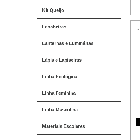
Kit Queijo
Lancheiras
Lanternas e Luminárias
Lápis e Lapiseiras
Linha Ecológica
Linha Feminina
Linha Masculina
Materiais Escolares