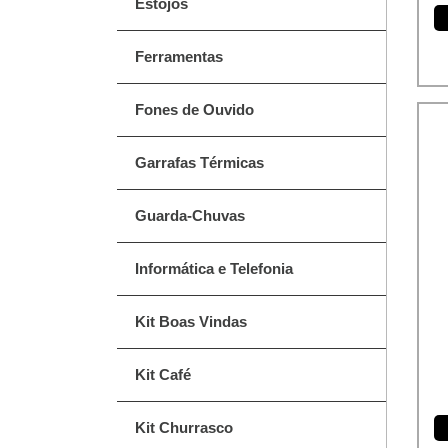
Estojos
Ferramentas
Fones de Ouvido
Garrafas Térmicas
Guarda-Chuvas
Informática e Telefonia
Kit Boas Vindas
Kit Café
Kit Churrasco