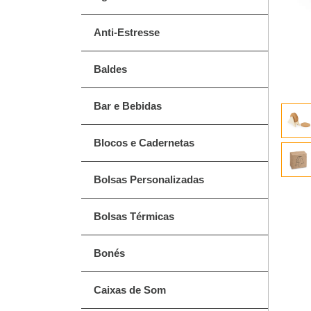
Anti-Estresse
Baldes
Bar e Bebidas
Blocos e Cadernetas
Bolsas Personalizadas
Bolsas Térmicas
Bonés
Caixas de Som