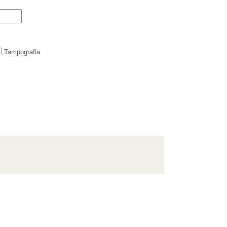
Tampografia