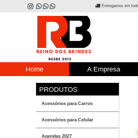
Entregamos em todo o
Home
A Empresa
Acessórios para Carros
Acessórios para Celular
Agendas 2027