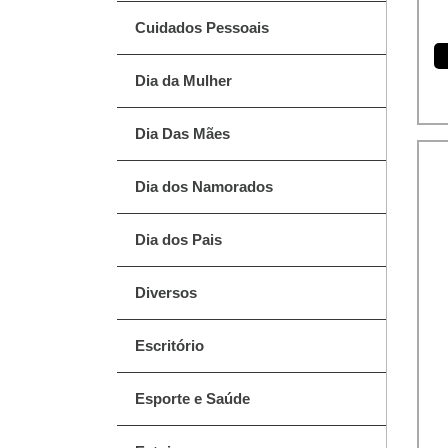
Cuidados Pessoais
Dia da Mulher
Dia Das Mães
Dia dos Namorados
Dia dos Pais
Diversos
Escritório
Esporte e Saúde