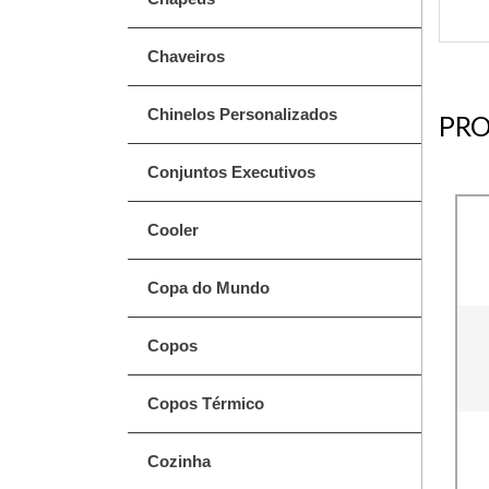
Chaveiros
Chinelos Personalizados
PRO
Conjuntos Executivos
Cooler
Copa do Mundo
Copos
Copos Térmico
Cozinha