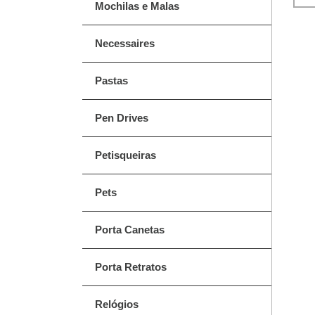
Mochilas e Malas
Necessaires
Pastas
Pen Drives
Petisqueiras
Pets
Porta Canetas
Porta Retratos
Relógios