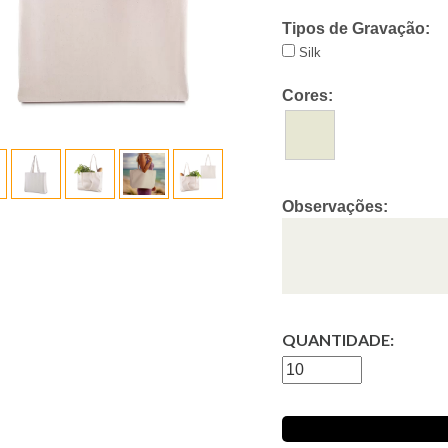
Tipos de Gravação:
Silk
Cores:
Observações:
QUANTIDADE: