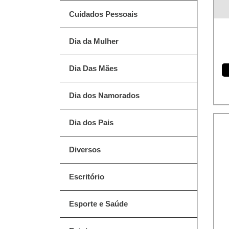
Cuidados Pessoais
Dia da Mulher
Dia Das Mães
Dia dos Namorados
Dia dos Pais
Diversos
Escritório
Esporte e Saúde