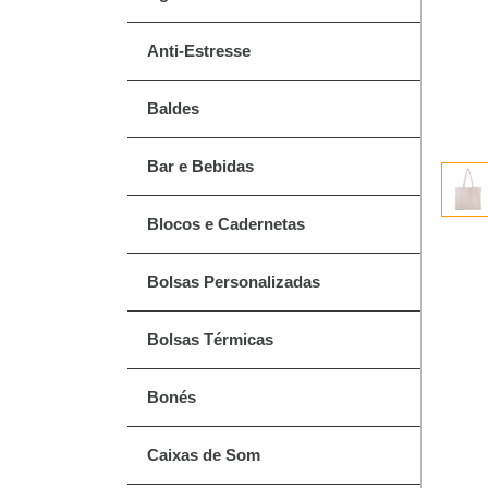
Anti-Estresse
Baldes
Bar e Bebidas
Blocos e Cadernetas
Bolsas Personalizadas
Bolsas Térmicas
Bonés
Caixas de Som