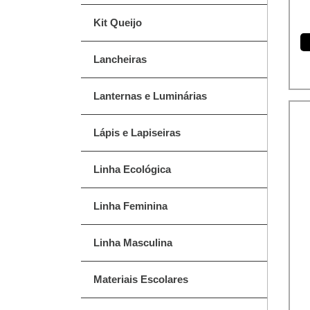
Kit Queijo
Lancheiras
Lanternas e Luminárias
Lápis e Lapiseiras
Linha Ecológica
Linha Feminina
Linha Masculina
Materiais Escolares