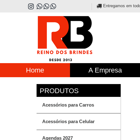
Entregamos em todo o
Home
A Empresa
Acessórios para Carros
Acessórios para Celular
Agendas 2027