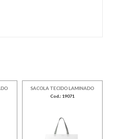
ADO
SACOLA TECIDO LAMINADO
Cod.: 19071