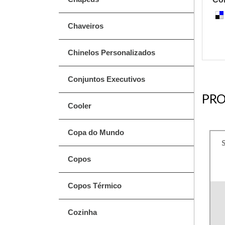
Chaveiros
Chinelos Personalizados
Conjuntos Executivos
PRO
Cooler
Copa do Mundo
Copos
Copos Térmico
Cozinha