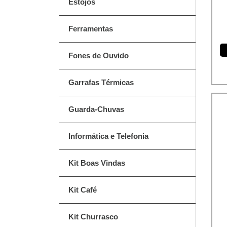
Estojos
Ferramentas
Fones de Ouvido
Garrafas Térmicas
Guarda-Chuvas
Informática e Telefonia
Kit Boas Vindas
Kit Café
Kit Churrasco