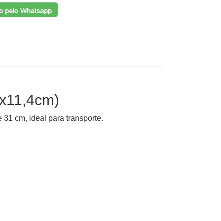
o pelo Whatsapp
x11,4cm)
31 cm, ideal para transporte.