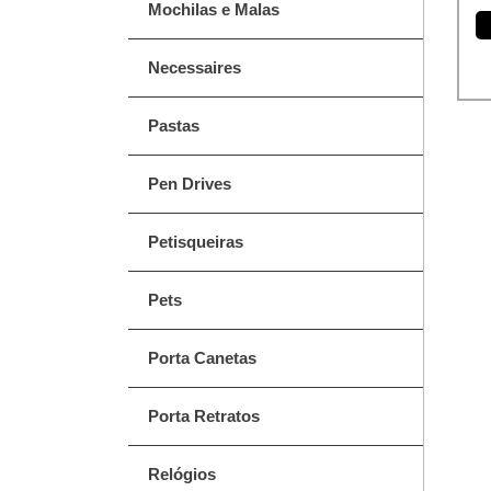
Mochilas e Malas
Necessaires
Pastas
Pen Drives
Petisqueiras
Pets
Porta Canetas
Porta Retratos
Relógios