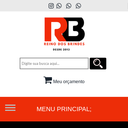
Meu orçamento