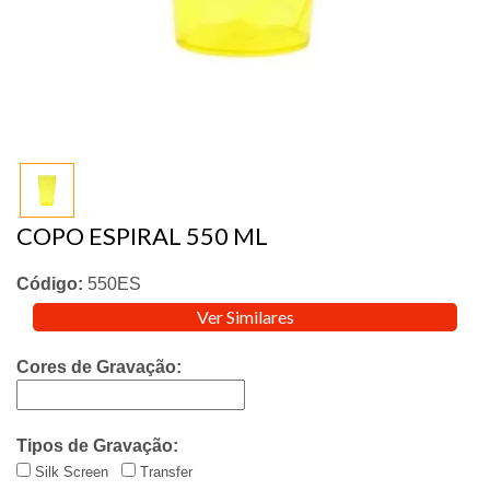
COPO ESPIRAL 550 ML
Código:
550ES
Ver Similares
Cores de Gravação:
Tipos de Gravação:
Silk Screen
Transfer