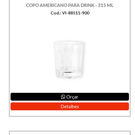
COPO AMERICANO PARA DRINK - 315 ML
Cod.: VI-88511-900
Orçar
Detalhes