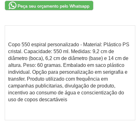
Peça seu orçamento pelo Whatsapp
Copo 550 espiral personalizado - Material: Plástico PS
cristal. Capacidade: 550 ml. Medidas: 9,2 cm de
diâmetro (boca), 6,2 cm de diâmetro (base) e 14 cm de
altura. Peso: 60 gramas. Embalado em saco plástico
individual. Opção para personalização em serigrafia e
transfer. Produto utilizado com frequência em
campanhas publicitarias, divulgação de produto,
incentivo ao consumo de água e conscientização do
uso de copos descartáveis