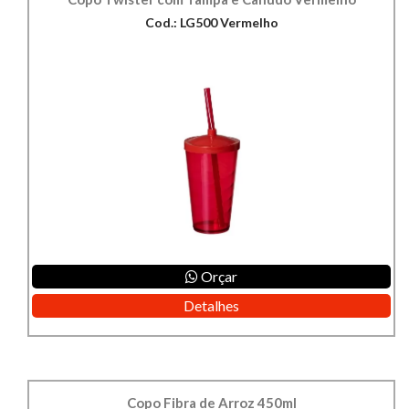
Cod.: LG500 Vermelho
Orçar
Detalhes
Copo Fibra de Arroz 450ml