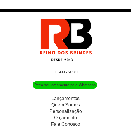
11 98857-6501
Peça seu orçamento pelo Whatsapp
Lançamentos
Quem Somos
Personalização
Orçamento
Fale Conosco