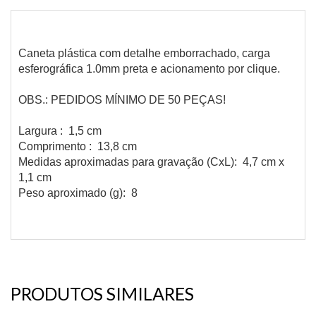
Caneta plástica com detalhe emborrachado, carga
esferográfica 1.0mm preta e acionamento por clique.
OBS.: PEDIDOS MÍNIMO DE 50 PEÇAS!
Largura : 1,5 cm
Comprimento : 13,8 cm
Medidas aproximadas para gravação (CxL): 4,7 cm x
1,1 cm
Peso aproximado (g): 8
PRODUTOS SIMILARES