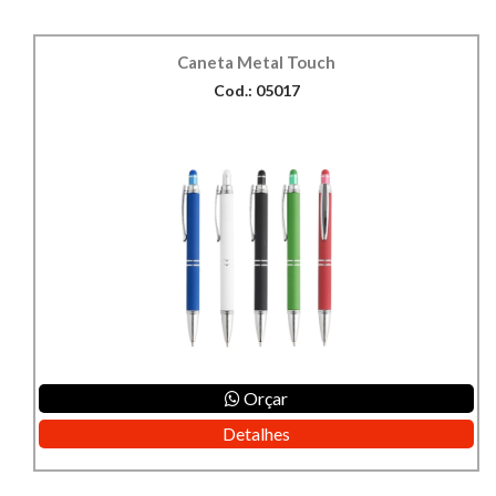
Caneta Metal Touch
Cod.: 05017
Orçar
Detalhes