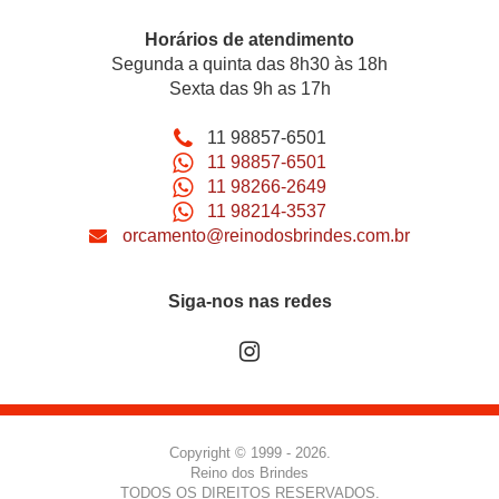
Horários de atendimento
Segunda a quinta das 8h30 às 18h
Sexta das 9h as 17h
11 98857-6501
11 98857-6501
11 98266-2649
11 98214-3537
orcamento@reinodosbrindes.com.br
Siga-nos nas redes
Copyright © 1999 - 2026.
Reino dos Brindes
TODOS OS DIREITOS RESERVADOS.