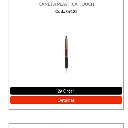
CANETA PLÁSTICA TOUCH
Cod.: 09122
Orçar
Detalhes