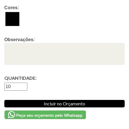
Cores:
Observações:
QUANTIDADE:
Incluir no Orçamento
Peça seu orçamento pelo Whatsapp