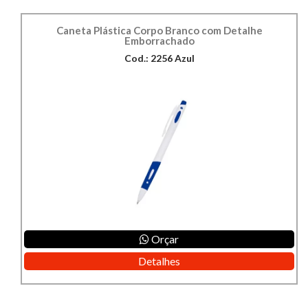
Caneta Plástica Corpo Branco com Detalhe
Emborrachado
Cod.: 2256 Azul
Orçar
Detalhes