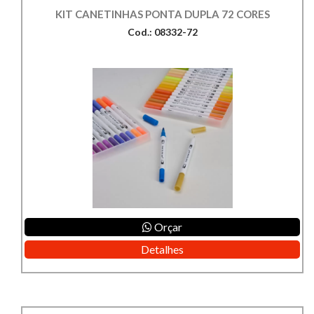
KIT CANETINHAS PONTA DUPLA 72 CORES
Cod.: 08332-72
Orçar
Detalhes