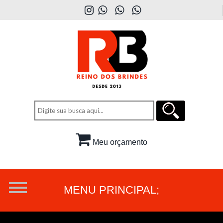
Meu orçamento