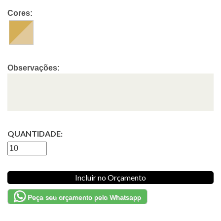
Cores:
Observações:
QUANTIDADE:
Incluir no Orçamento
Peça seu orçamento pelo Whatsapp