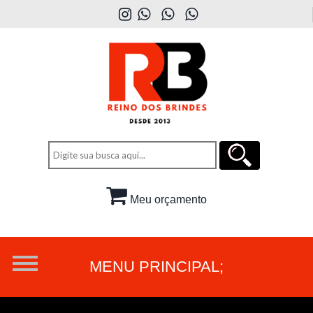
Meu orçamento