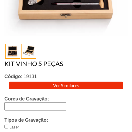
KIT VINHO 5 PEÇAS
Código:
19131
Ver Similares
Cores de Gravação:
Tipos de Gravação:
Laser