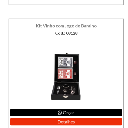
Kit Vinho com Jogo de Baralho
Cod.: 08128
Orçar
Detalhes