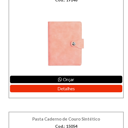
Orçar
Detalhes
Pasta Caderno de Couro Sintético
Cod.: 15054