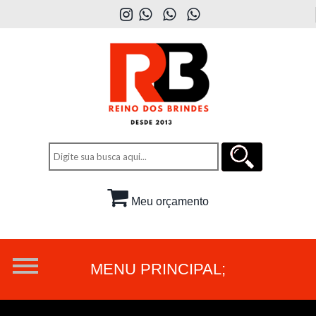
Meu orçamento