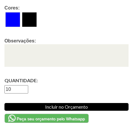
Cores:
Observações:
QUANTIDADE:
Incluir no Orçamento
Peça seu orçamento pelo Whatsapp