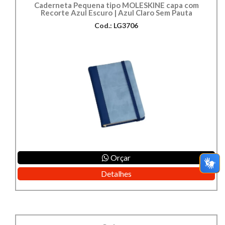
Caderneta Pequena tipo MOLESKINE capa com
Recorte Azul Escuro | Azul Claro Sem Pauta
Cod.: LG3706
Orçar
Detalhes