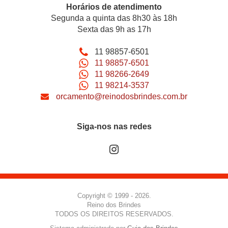
Horários de atendimento
Segunda a quinta das 8h30 às 18h
Sexta das 9h as 17h
11 98857-6501
11 98857-6501
11 98266-2649
11 98214-3537
orcamento@reinodosbrindes.com.br
Siga-nos nas redes
Copyright © 1999 - 2026.
Reino dos Brindes
TODOS OS DIREITOS RESERVADOS.