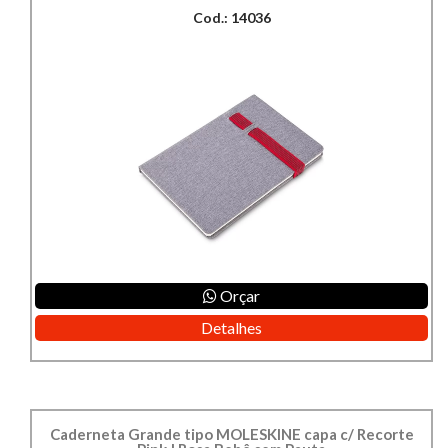
Cod.: 14036
Orçar
Detalhes
Caderneta Grande tipo MOLESKINE capa c/ Recorte