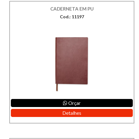
CADERNETA EM PU
Cod.: 11197
Orçar
Detalhes