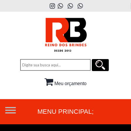
Meu orçamento