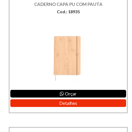
CADERNO CAPA PU COM PAUTA
Cod.: 18935
Orçar
Detalhes