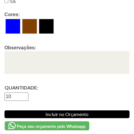
Silk
Cores:
Observações:
QUANTIDADE:
Incluir no Orçamento
Peça seu orçamento pelo Whatsapp