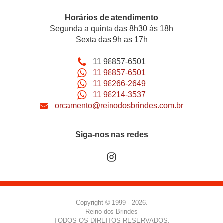
Horários de atendimento
Segunda a quinta das 8h30 às 18h
Sexta das 9h as 17h
11 98857-6501
11 98857-6501
11 98266-2649
11 98214-3537
orcamento@reinodosbrindes.com.br
Siga-nos nas redes
Copyright © 1999 - 2026.
Reino dos Brindes
TODOS OS DIREITOS RESERVADOS.