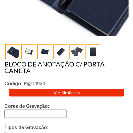
BLOCO DE ANOTAÇÃO C/ PORTA
CANETA
Código:
P@14924
Ver Similares
Cores de Gravação:
Tipos de Gravação: