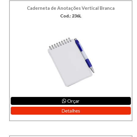
Caderneta de Anotações Vertical Branca
Cod.: 236L
Orçar
Detalhes