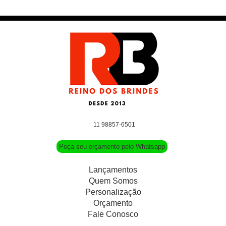
11 98857-6501
Peça seu orçamento pelo Whatsapp
Lançamentos
Quem Somos
Personalização
Orçamento
Fale Conosco