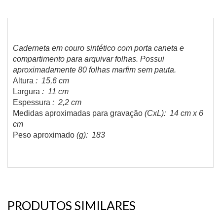
Caderneta em couro sintético com porta caneta e
compartimento para arquivar folhas. Possui
aproximadamente 80 folhas marfim sem pauta.
Altura
: 15,6 cm
Largura
: 11 cm
Espessura
: 2,2 cm
Medidas aproximadas para gravação
(CxL): 14 cm x 6
cm
Peso aproximado
(g): 183
PRODUTOS SIMILARES