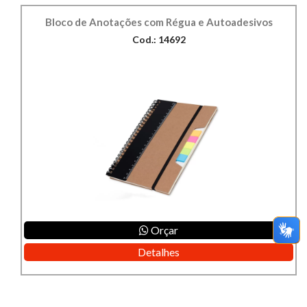
Bloco de Anotações com Régua e Autoadesivos
Cod.: 14692
Orçar
Detalhes