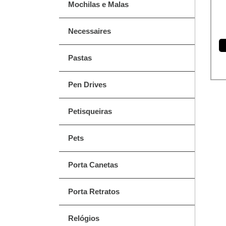
Mochilas e Malas
Necessaires
Pastas
Pen Drives
Petisqueiras
Pets
Porta Canetas
Porta Retratos
Relógios