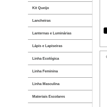
Kit Queijo
Lancheiras
Lanternas e Luminárias
Lápis e Lapiseiras
Linha Ecológica
Linha Feminina
Linha Masculina
Materiais Escolares