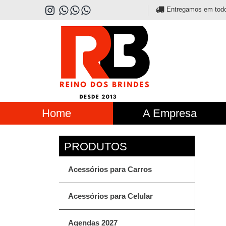
Entregamos em todo o
Home
A Empresa
Acessórios para Carros
Acessórios para Celular
Agendas 2027