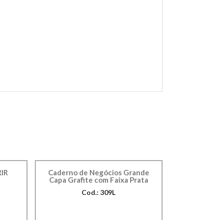
IR
Caderno de Negócios Grande
Capa Grafite com Faixa Prata
Cod.: 309L