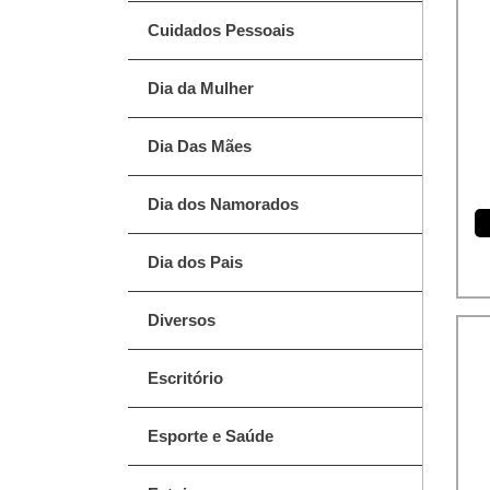
Cuidados Pessoais
Dia da Mulher
Dia Das Mães
Dia dos Namorados
Dia dos Pais
Diversos
Escritório
Esporte e Saúde