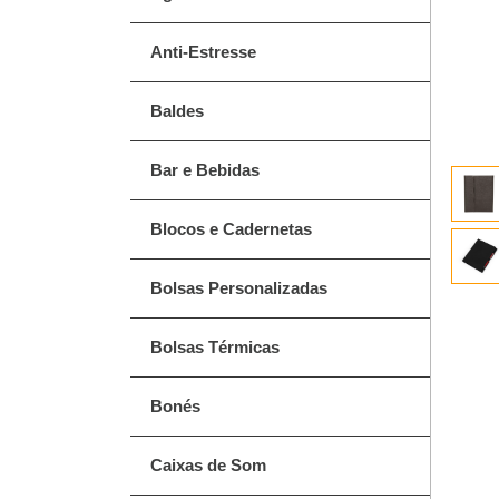
Anti-Estresse
Baldes
Bar e Bebidas
Blocos e Cadernetas
Bolsas Personalizadas
Bolsas Térmicas
Bonés
Caixas de Som