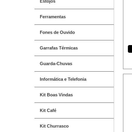
Estojos
Ferramentas
Fones de Ouvido
Garrafas Térmicas
Guarda-Chuvas
Informática e Telefonia
Kit Boas Vindas
Kit Café
Kit Churrasco