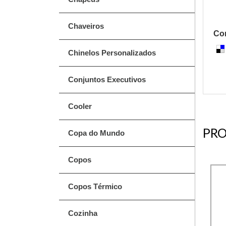
Chaveiros
Com
Chinelos Personalizados
Conjuntos Executivos
Cooler
PRO
Copa do Mundo
Copos
Copos Térmico
Cozinha