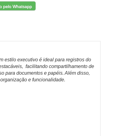
o pelo Whatsapp
estilo executivo é ideal para registros do
destacáveis, facilitando compartilhamento de
lso para documentos e papéis. Além disso,
 organização e funcionalidade.