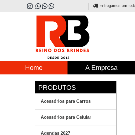
Entregamos em todo o
Home
A Empresa
Acessórios para Carros
Acessórios para Celular
Agendas 2027