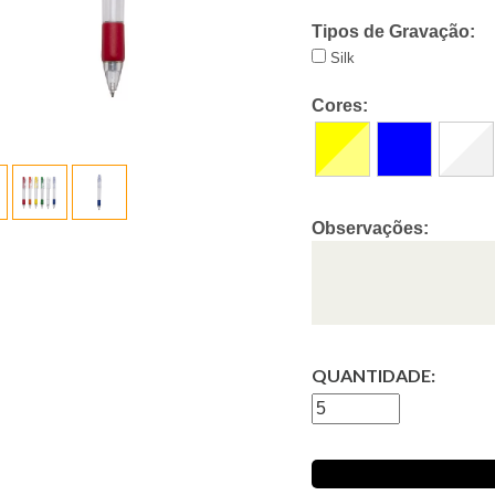
Tipos de Gravação:
Silk
Cores:
Observações:
QUANTIDADE: