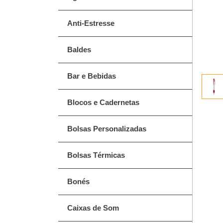
Anti-Estresse
Baldes
Bar e Bebidas
Blocos e Cadernetas
Bolsas Personalizadas
Bolsas Térmicas
Bonés
Caixas de Som