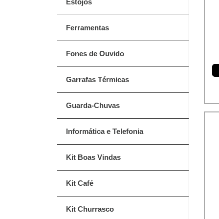
Estojos
Ferramentas
Fones de Ouvido
Garrafas Térmicas
Guarda-Chuvas
Informática e Telefonia
Kit Boas Vindas
Kit Café
Kit Churrasco