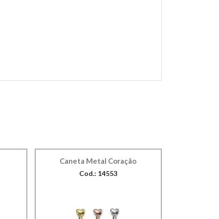
Caneta Metal Coração
Cod.: 14553