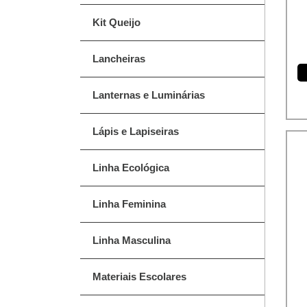
Kit Queijo
Lancheiras
Lanternas e Luminárias
Lápis e Lapiseiras
Linha Ecológica
Linha Feminina
Linha Masculina
Materiais Escolares