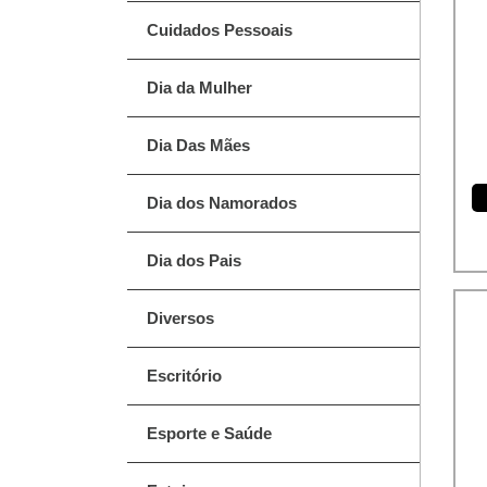
Cuidados Pessoais
Dia da Mulher
Dia Das Mães
Dia dos Namorados
Dia dos Pais
Diversos
Escritório
Esporte e Saúde