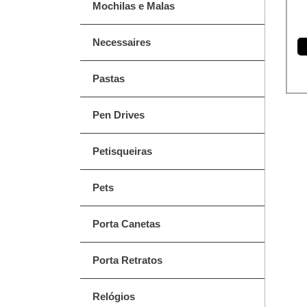
Mochilas e Malas
Necessaires
Pastas
Pen Drives
Petisqueiras
Pets
Porta Canetas
Porta Retratos
Relógios