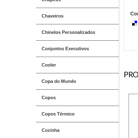
Com
Chaveiros
Chinelos Personalizados
Conjuntos Executivos
Cooler
PRO
Copa do Mundo
Copos
Copos Térmico
Cozinha