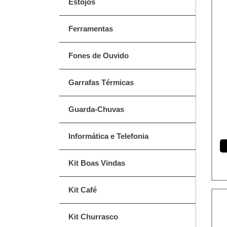
Estojos
Ferramentas
Fones de Ouvido
Garrafas Térmicas
Guarda-Chuvas
Informática e Telefonia
Kit Boas Vindas
Kit Café
Kit Churrasco