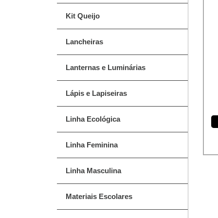
Kit Queijo
Lancheiras
Lanternas e Luminárias
Lápis e Lapiseiras
Linha Ecológica
Linha Feminina
Linha Masculina
Materiais Escolares