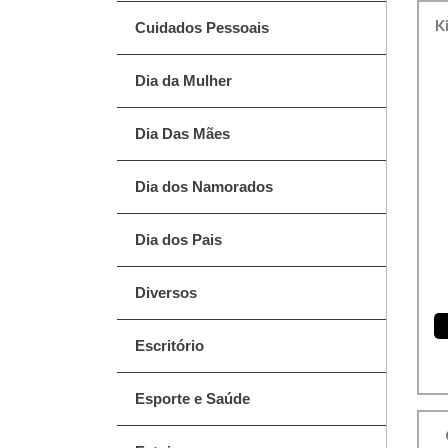
K
Cuidados Pessoais
Dia da Mulher
Dia Das Mães
Dia dos Namorados
Dia dos Pais
Diversos
Escritório
Esporte e Saúde