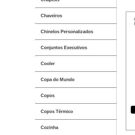
Chaveiros
Chinelos Personalizados
Conjuntos Executivos
Cooler
Copa do Mundo
Copos
Copos Térmico
Cozinha