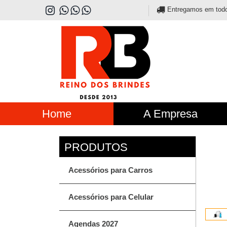
Entregamos em todo o
Home
A Empresa
Acessórios para Carros
Acessórios para Celular
Agendas 2027