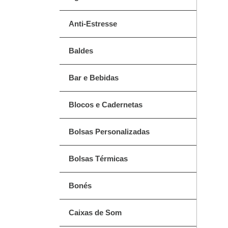
Anti-Estresse
Baldes
Bar e Bebidas
Blocos e Cadernetas
Bolsas Personalizadas
Bolsas Térmicas
Bonés
Caixas de Som