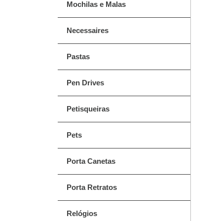
Mochilas e Malas
Necessaires
Pastas
Pen Drives
Petisqueiras
Pets
Porta Canetas
Porta Retratos
Relógios