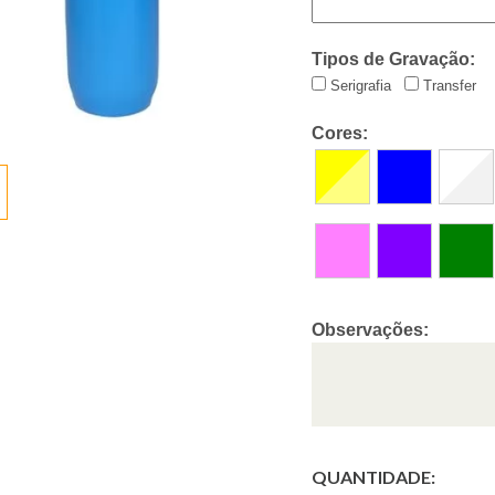
Tipos de Gravação:
Serigrafia
Transfer
Cores:
Observações:
QUANTIDADE: