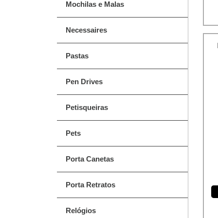
Mochilas e Malas
Necessaires
Pastas
Pen Drives
Petisqueiras
Pets
Porta Canetas
Porta Retratos
Relógios