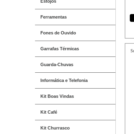
Estojos
Ferramentas
Fones de Ouvido
Garrafas Térmicas
S
Guarda-Chuvas
Informática e Telefonia
Kit Boas Vindas
Kit Café
Kit Churrasco