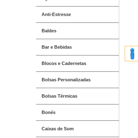
Anti-Estresse
Baldes
Bar e Bebidas
Blocos e Cadernetas
Bolsas Personalizadas
Bolsas Térmicas
Bonés
Caixas de Som