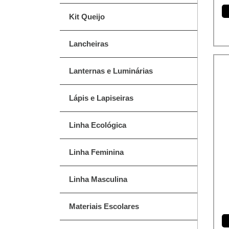
Kit Queijo
Lancheiras
Lanternas e Luminárias
Lápis e Lapiseiras
Linha Ecológica
Linha Feminina
Linha Masculina
Materiais Escolares