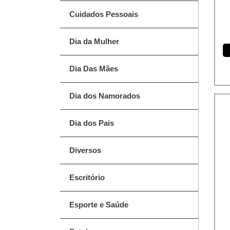
Cuidados Pessoais
Dia da Mulher
Dia Das Mães
Dia dos Namorados
Dia dos Pais
Diversos
Escritório
Esporte e Saúde