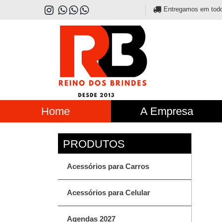
Entregamos em todo o
Home
A Empresa
Acessórios para Carros
Acessórios para Celular
Agendas 2027