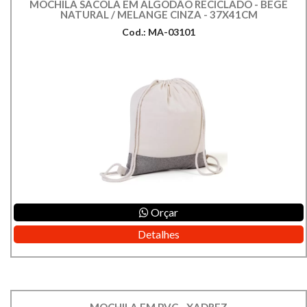
MOCHILA SACOLA EM ALGODÃO RECICLADO - BEGE
NATURAL / MELANGE CINZA - 37X41CM
Cod.: MA-03101
Orçar
Detalhes