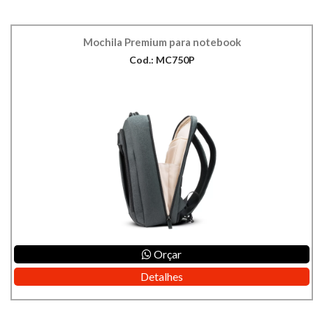
Mochila Premium para notebook
Cod.: MC750P
Orçar
Detalhes