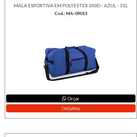
MALA ESPORTIVA EM POLYESTER 300D - AZUL - 31L
Cod.: MA-09013
Orçar
Detalhes