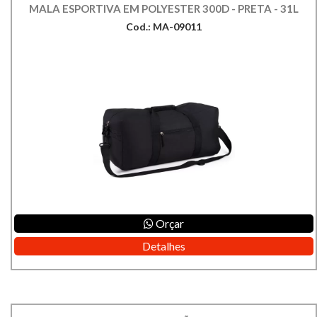
MALA ESPORTIVA EM POLYESTER 300D - PRETA - 31L
Cod.: MA-09011
Orçar
Detalhes