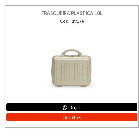
FRASQUEIRA PLÁSTICA 10L
Cod.: 19176
Orçar
Detalhes