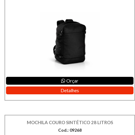
Orçar
Detalhes
MOCHILA COURO SINTÉTICO 28 LITROS
Cod.: 09268