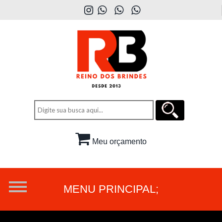
Meu orçamento