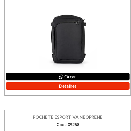
Orçar
Detalhes
POCHETE ESPORTIVA NEOPRENE
Cod.: 09258