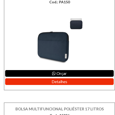
Cod.: PA150
Orçar
Detalhes
BOLSA MULTIFUNCIONAL POLIÉSTER 17 LITROS