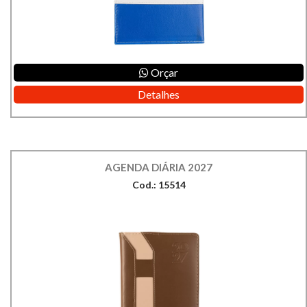
Orçar
Detalhes
AGENDA DIÁRIA 2027
Cod.: 15514