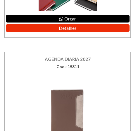
Orçar
Detalhes
AGENDA DIÁRIA 2027
Cod.: 15311