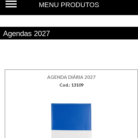
Agendas 2027
AGENDA DIÁRIA 2027
Cod.: 13109