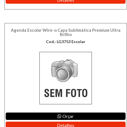
Agenda Escolar Wire-o Capa Sublimática Premium Ultra
Brilho
Cod.: LG3753 Escolar
Orçar
Detalhes