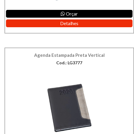
Orçar
Detalhes
Agenda Estampada Preta Vertical
Cod.: LG3777