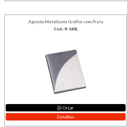
Agenda Metalizada Grafite com Prata
Cod.: R-160L
Orçar
Detalhes