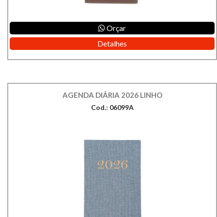
Orçar
Detalhes
AGENDA DIÁRIA 2026 LINHO
Cod.: 06099A