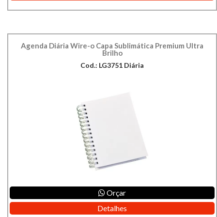
Agenda Diária Wire-o Capa Sublimática Premium Ultra
Brilho
Cod.: LG3751 Diária
Orçar
Detalhes