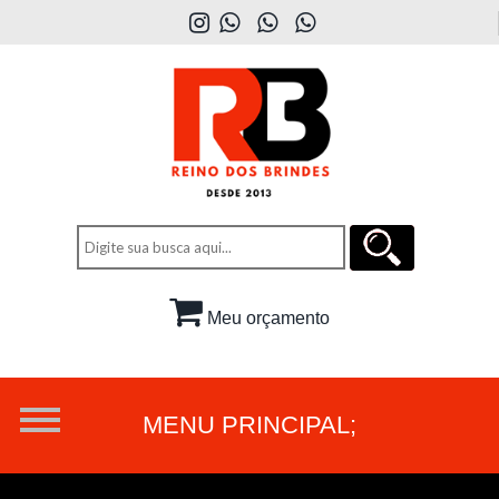
Meu orçamento