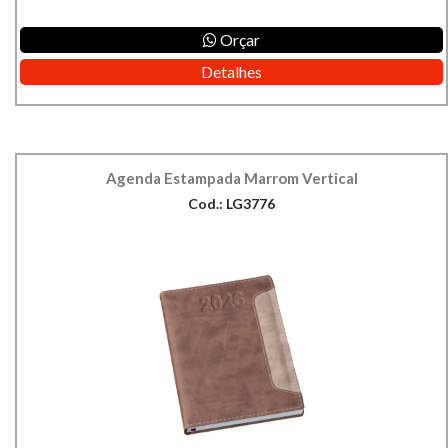
Orçar
Detalhes
Agenda Estampada Marrom Vertical
Cod.: LG3776