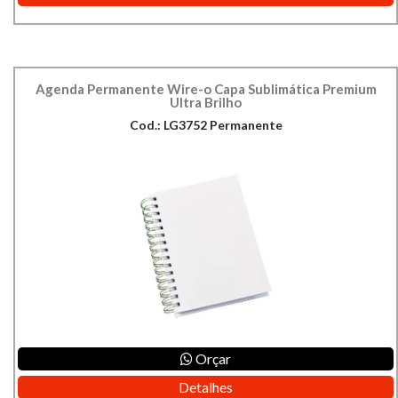
Agenda Permanente Wire-o Capa Sublimática Premium
Ultra Brilho
Cod.: LG3752 Permanente
Orçar
Detalhes