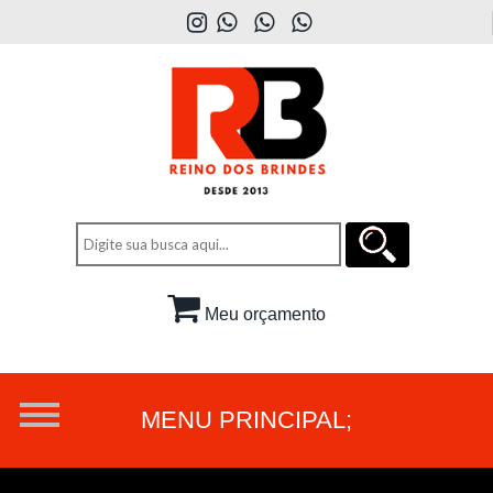
Meu orçamento