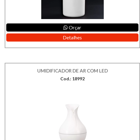
Orçar
Detalhes
UMIDIFICADOR DE AR COM LED
Cod.: 18992