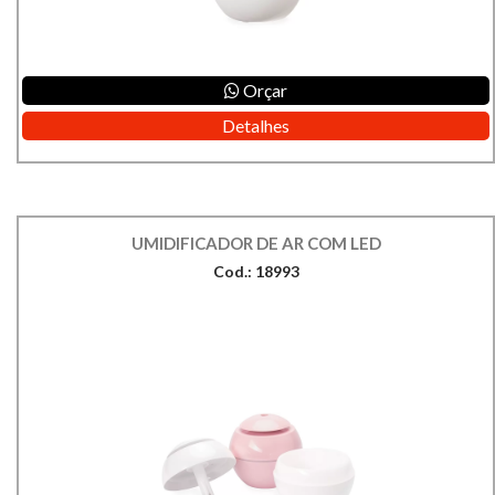
Orçar
Detalhes
UMIDIFICADOR DE AR COM LED
Cod.: 18993