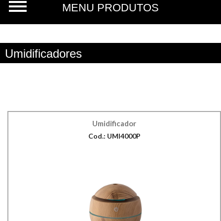
Umidificadores
Umidificador
Cod.: UMI4000P