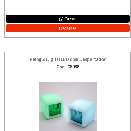
Orçar
Detalhes
Relógio Digital LED com Despertador
Cod.: 08088