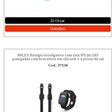
Orçar
Detalhes
WILES. Relógio inteligente com tela IPS de 185
polegadas com bracelete em silicone e à prova de sal
Cod.: 97136