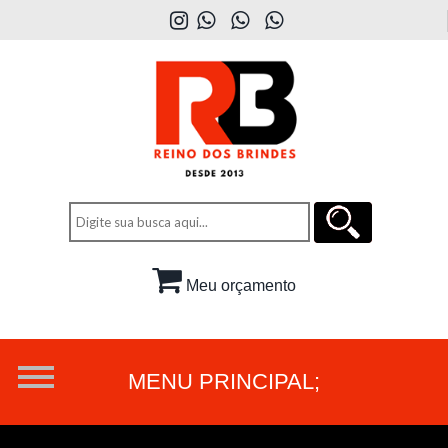
Meu orçamento