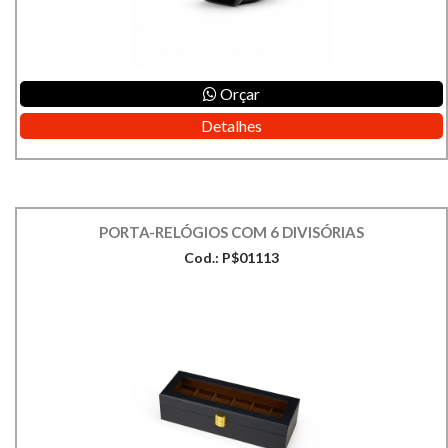
Orçar
Detalhes
PORTA-RELÓGIOS COM 6 DIVISÓRIAS
Cod.: P$01113