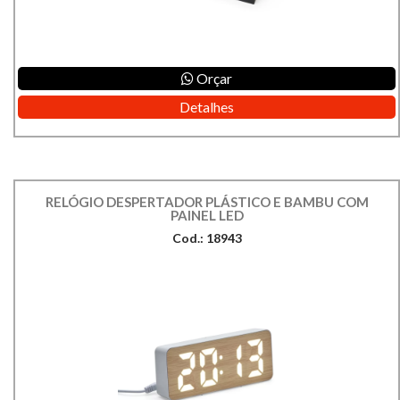
Orçar
Detalhes
RELÓGIO DESPERTADOR PLÁSTICO E BAMBU COM
PAINEL LED
Cod.: 18943