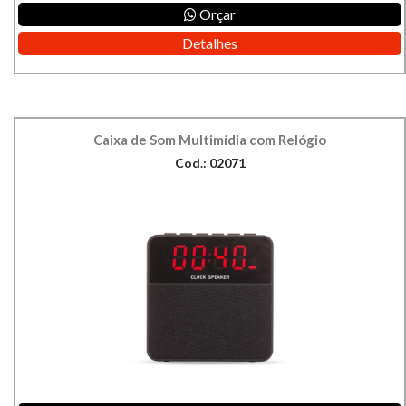
Orçar
Detalhes
Caixa de Som Multimídia com Relógio
Cod.: 02071