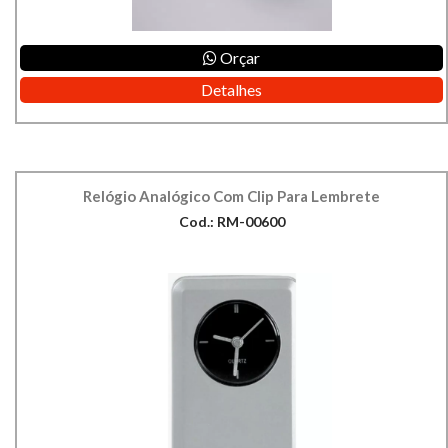
Orçar
Detalhes
Relógio Analógico Com Clip Para Lembrete
Cod.: RM-00600