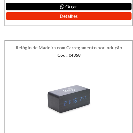
Orçar
Detalhes
Relógio de Madeira com Carregamento por Indução
Cod.: 04358