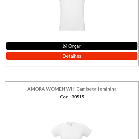
Orçar
Detalhes
AMORA WOMEN WH. Camiseta feminina
Cod.: 30515