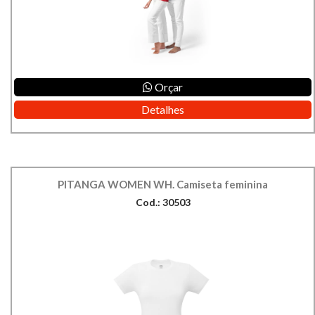
Orçar
Detalhes
PITANGA WOMEN WH. Camiseta feminina
Cod.: 30503