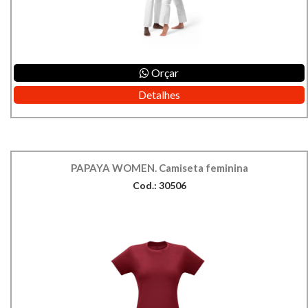
Orçar
Detalhes
PAPAYA WOMEN. Camiseta feminina
Cod.: 30506