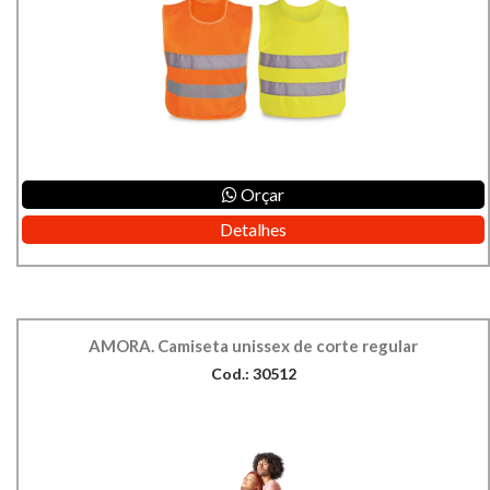
Orçar
Detalhes
AMORA. Camiseta unissex de corte regular
Cod.: 30512