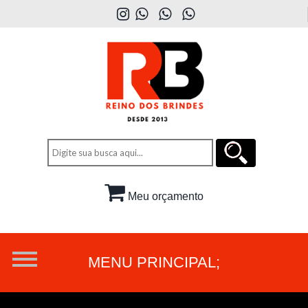
Meu orçamento