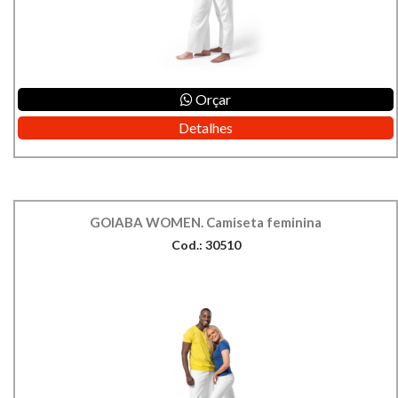
Orçar
Detalhes
GOIABA WOMEN. Camiseta feminina
Cod.: 30510