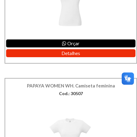
Orçar
Detalhes
PAPAYA WOMEN WH. Camiseta feminina
Cod.: 30507