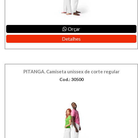
Orçar
Detalhes
PITANGA. Camiseta unissex de corte regular
Cod.: 30500