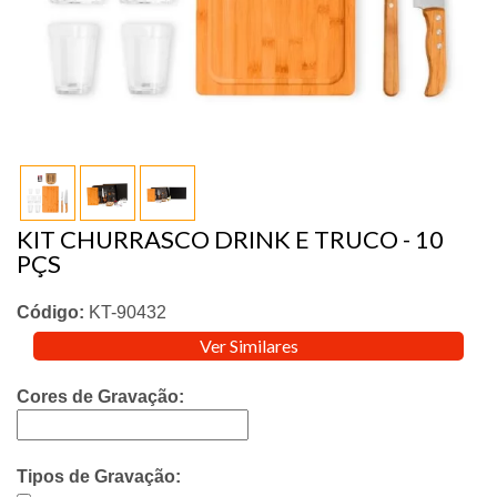
KIT CHURRASCO DRINK E TRUCO - 10
PÇS
Código:
KT-90432
Ver Similares
Cores de Gravação:
Tipos de Gravação: