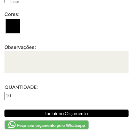
Laser
Cores:
Observações:
QUANTIDADE:
Incluir no Orçamento
Peça seu orçamento pelo Whatsapp