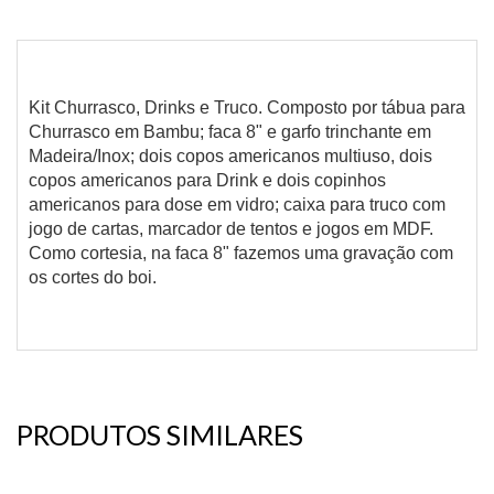
Kit Churrasco, Drinks e Truco. Composto por tábua para
Churrasco em Bambu; faca 8" e garfo trinchante em
Madeira/Inox; dois copos americanos multiuso, dois
copos americanos para Drink e dois copinhos
americanos para dose em vidro; caixa para truco com
jogo de cartas, marcador de tentos e jogos em MDF.
Como cortesia, na faca 8" fazemos uma gravação com
os cortes do boi.
PRODUTOS SIMILARES