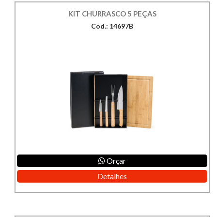
KIT CHURRASCO 5 PEÇAS
Cod.: 14697B
Orçar
Detalhes