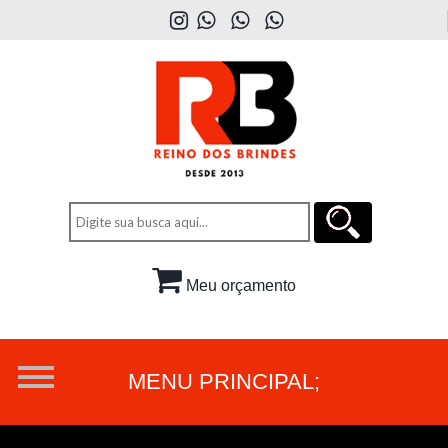
Meu orçamento