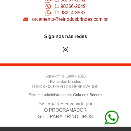
11 98266-2649
11 98214-3537
orcamento@reinodosbrindes.com.br
Siga-nos nas redes
Copyright © 1999 - 2026.
Reino dos Brindes
TODOS OS DIREITOS RESERVADOS.
Sistema administrado por
Guia dos Brindes
Sistema desenvolvido por
O PROGRAMADOR
SITE PARA BRINDEIROS