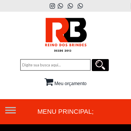
Meu orçamento