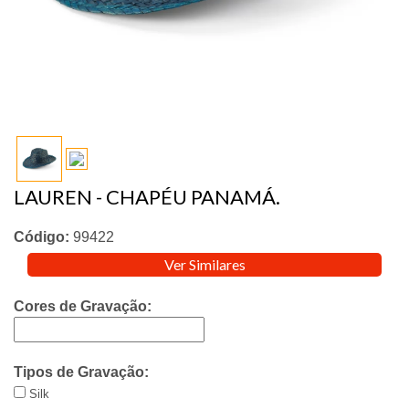
LAUREN - CHAPÉU PANAMÁ.
Código:
99422
Ver Similares
Cores de Gravação:
Tipos de Gravação:
Silk