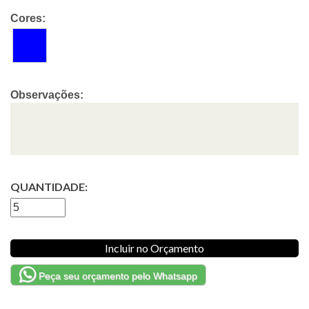
Cores:
Observações:
QUANTIDADE:
Incluir no Orçamento
Peça seu orçamento pelo Whatsapp