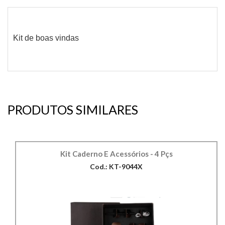
Kit de boas vindas
PRODUTOS SIMILARES
Kit Caderno E Acessórios - 4 Pçs
Cod.: KT-9044X