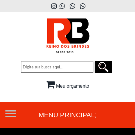
Meu orçamento