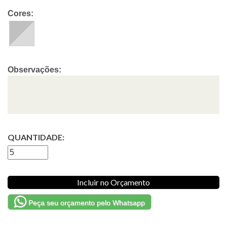
Cores:
Observações:
QUANTIDADE:
Incluir no Orçamento
Peça seu orçamento pelo Whatsapp