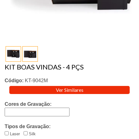
KIT BOAS VINDAS - 4 PÇS
Código:
KT-9042M
Ver Similares
Cores de Gravação:
Tipos de Gravação:
Laser
Silk