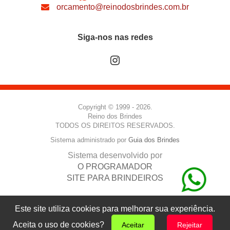
orcamento@reinodosbrindes.com.br
Siga-nos nas redes
Copyright © 1999 - 2026.
Reino dos Brindes
TODOS OS DIREITOS RESERVADOS.
Sistema administrado por
Guia dos Brindes
Sistema desenvolvido por
O PROGRAMADOR
SITE PARA BRINDEIROS
Este site utiliza cookies para melhorar sua experiência.
Aceita o uso de cookies?
Aceitar
Rejeitar