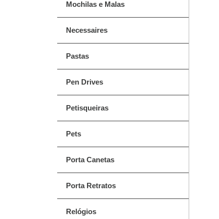
Mochilas e Malas
Necessaires
Pastas
Pen Drives
Petisqueiras
Pets
Porta Canetas
Porta Retratos
Relógios