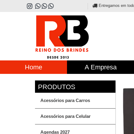
Entregamos em todo o
Home
A Empresa
Acessórios para Carros
Acessórios para Celular
Agendas 2027