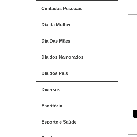
Cuidados Pessoais
Dia da Mulher
Dia Das Mães
Dia dos Namorados
Dia dos Pais
Diversos
Escritório
Esporte e Saúde