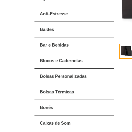
Anti-Estresse
Baldes
Bar e Bebidas
Blocos e Cadernetas
Bolsas Personalizadas
Bolsas Térmicas
Bonés
Caixas de Som