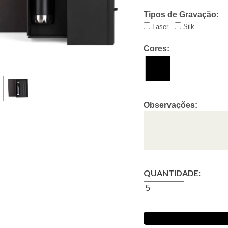
Tipos de Gravação:
Laser
Silk
Cores:
Observações:
QUANTIDADE: