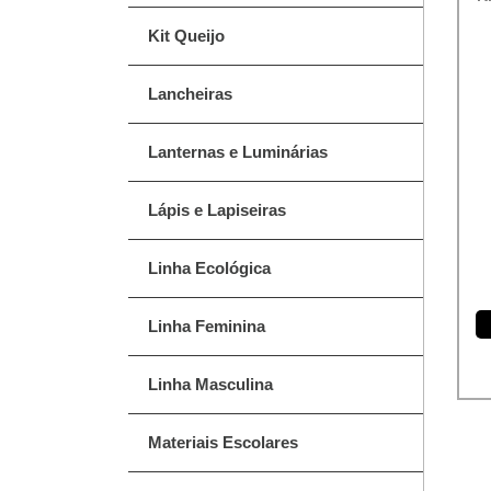
Kit Queijo
Lancheiras
Lanternas e Luminárias
Lápis e Lapiseiras
Linha Ecológica
Linha Feminina
Linha Masculina
Materiais Escolares