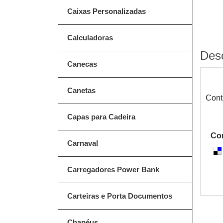
Caixas Personalizadas
Calculadoras
Des
Canecas
Canetas
Cont
Capas para Cadeira
Com
Carnaval
Carregadores Power Bank
Carteiras e Porta Documentos
Chapéus