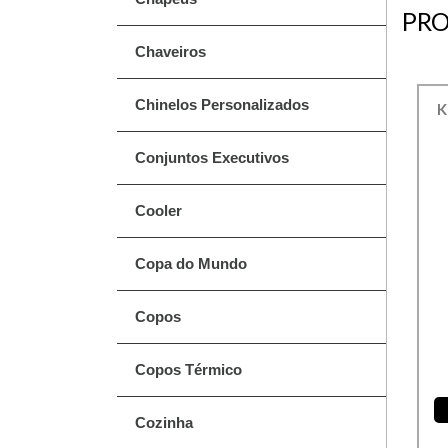
PRO
Chaveiros
Chinelos Personalizados
K
Conjuntos Executivos
Cooler
Copa do Mundo
Copos
Copos Térmico
Cozinha