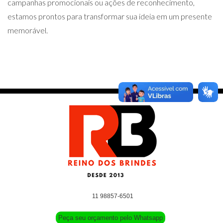
campanhas promocionais ou ações de reconhecimento,
estamos prontos para transformar sua ideia em um presente
memorável.
11 98857-6501
Peça seu orçamento pelo Whatsapp