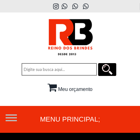
Meu orçamento