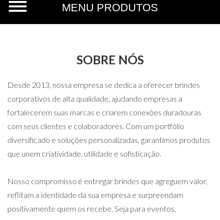
SOBRE NÓS
Desde 2013, nossa empresa se dedica a oferecer brindes
corporativos de alta qualidade, ajudando empresas a
fortalecerem suas marcas e criarem conexões duradouras
com seus clientes e colaboradores. Com um portfólio
diversificado e soluções personalizadas, garantimos produtos
que unem criatividade, utilidade e sofisticação.
Nosso compromisso é entregar brindes que agreguem valor,
reflitam a identidade da sua empresa e surpreendam
positivamente quem os recebe. Seja para eventos,